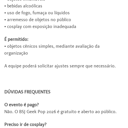
• bebidas alcoólicas
• uso de fogo, fumaça ou líquidos
• arremesso de objetos no público
• cosplay com exposição inadequada
É permitido:
• objetos cênicos simples, mediante avaliação da
organização
A equipe poderá solicitar ajustes sempre que necessário.
DÚVIDAS FREQUENTES
O evento é pago?
Não. O BSJ Geek Pop 2026 é gratuito e aberto ao público.
Preciso ir de cosplay?