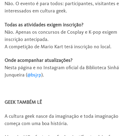
Não. O evento é para todos: participantes, visitantes e
interessados em cultura geek.
Todas as atividades exigem inscrição?
Não. Apenas os concursos de Cosplay e K-pop exigem
inscrição antecipada.
A competição de Mario Kart terá inscrição no local.
Onde acompanhar atualizações?
Nesta página e no Instagram oficial da Biblioteca Sinhá
Junqueira (
@bsjrp
).
GEEK TAMBÉM LÊ
A cultura geek nasce da imaginação e toda imaginação
começa com uma boa história.