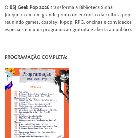
O
BSJ Geek Pop 2026
transforma a Biblioteca Sinhá
Junqueira em um grande ponto de encontro da cultura pop,
reunindo games, cosplay, K-pop, RPG, oficinas e convidados
especiais em uma programação gratuita e aberta ao público.
PROGRAMAÇÃO COMPLETA
: