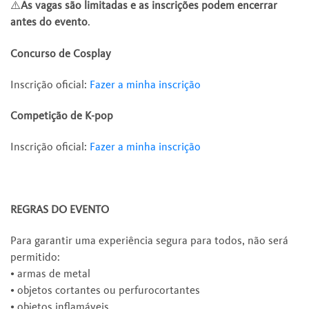
⚠️
As vagas são limitadas e as inscrições podem encerrar
antes do evento
.
Concurso de Cosplay
Inscrição oficial:
Fazer a minha inscrição
Competição de K-pop
Inscrição oficial:
Fazer a minha inscrição
REGRAS DO EVENTO
Para garantir uma experiência segura para todos, não será
permitido:
• armas de metal
• objetos cortantes ou perfurocortantes
• objetos inflamáveis