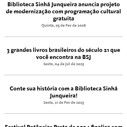
Biblioteca Sinhá Junqueira anuncia projeto
de modernização com programação cultural
gratuita
Quinta, 05 de Fev de 2026
3 grandes livros brasileiros do século 21 que
você encontra na BSJ
Sexta, 04 de Jul de 2025
Conte sua história com a Biblioteca Sinhá
Junqueira!
Sexta, 21 de Fev de 2025