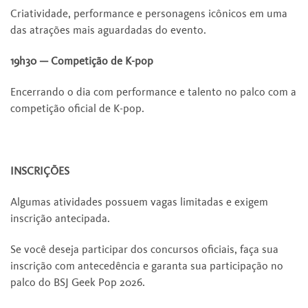
Criatividade, performance e personagens icônicos em uma
das atrações mais aguardadas do evento.
19h30 — Competição de K-pop
Encerrando o dia com performance e talento no palco com a
competição oficial de K-pop.
INSCRIÇÕES
Algumas atividades possuem vagas limitadas e exigem
inscrição antecipada.
Se você deseja participar dos concursos oficiais, faça sua
inscrição com antecedência e garanta sua participação no
palco do BSJ Geek Pop 2026.