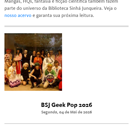
Mangás, HQs, fantasia e ficção científica também fazem
parte do universo da Biblioteca Sinhá Junqueira. Veja o
nosso acervo
e garanta sua próxima leitura.
BSJ Geek Pop 2026
Segunda, 04 de Mai de 2026