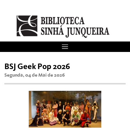
BSJ Geek Pop 2026
Segunda, 04 de Mai de 2026