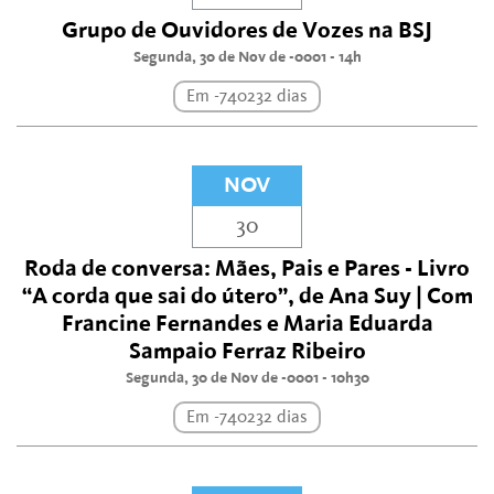
Grupo de Ouvidores de Vozes na BSJ
Segunda, 30 de Nov de -0001 - 14h
Em -740232 dias
NOV
30
Roda de conversa: Mães, Pais e Pares - Livro
“A corda que sai do útero”, de Ana Suy | Com
Francine Fernandes e Maria Eduarda
Sampaio Ferraz Ribeiro
Segunda, 30 de Nov de -0001 - 10h30
Em -740232 dias