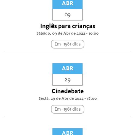
ABR
09
Inglês para crianças
Sábado, 09 de Abr de 2022 - 10:00
Em -1581 dias
ABR
29
Cinedebate
Sexta, 29 de Abr de 2022 - 18:00
Em -1561 dias
ABR