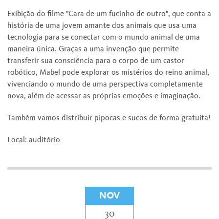
Exibição do filme "Cara de um fucinho de outro", que conta a
história de uma jovem amante dos animais que usa uma
tecnologia para se conectar com o mundo animal de uma
maneira única. Graças a uma invenção que permite
transferir sua consciência para o corpo de um castor
robótico, Mabel pode explorar os mistérios do reino animal,
vivenciando o mundo de uma perspectiva completamente
nova, além de acessar as próprias emoções e imaginação.
Também vamos distribuir pipocas e sucos de forma gratuita!
Local: auditório
NOV
30