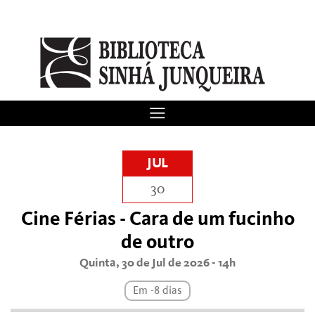
JUL
30
Cine Férias - Cara de um fucinho
de outro
Quinta, 30 de Jul de 2026 - 14h
Em -8 dias