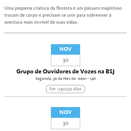
Uma pequena criatura da floresta e um pássaro majestoso
trocam de corpo e precisam se unir para sobreviver à
aventura mais incrível de suas vidas.
NOV
30
Grupo de Ouvidores de Vozes na BSJ
Segunda, 30 de Nov de -0001 - 14h
Em -740232 dias
NOV
30