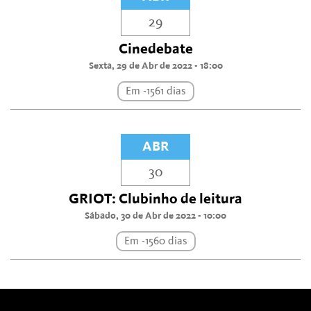
29
Cinedebate
Sexta, 29 de Abr de 2022 - 18:00
Em -1561 dias
ABR
30
GRIOT: Clubinho de leitura
Sábado, 30 de Abr de 2022 - 10:00
Em -1560 dias