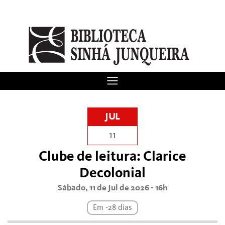
JUL
11
Clube de leitura: Clarice
Decolonial
Sábado, 11 de Jul de 2026 - 16h
Em -28 dias