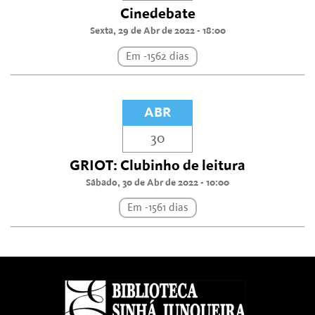
Cinedebate
Sexta, 29 de Abr de 2022 - 18:00
Em -1562 dias
ABR
30
GRIOT: Clubinho de leitura
Sábado, 30 de Abr de 2022 - 10:00
Em -1561 dias