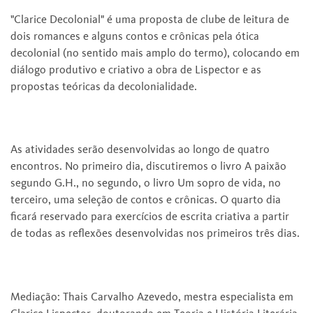
"Clarice Decolonial" é uma proposta de clube de leitura de
dois romances e alguns contos e crônicas pela ótica
decolonial (no sentido mais amplo do termo), colocando em
diálogo produtivo e criativo a obra de Lispector e as
propostas teóricas da decolonialidade.
As atividades serão desenvolvidas ao longo de quatro
encontros. No primeiro dia, discutiremos o livro A paixão
segundo G.H., no segundo, o livro Um sopro de vida, no
terceiro, uma seleção de contos e crônicas. O quarto dia
ficará reservado para exercícios de escrita criativa a partir
de todas as reflexões desenvolvidas nos primeiros três dias.
Mediação: Thais Carvalho Azevedo, mestra especialista em