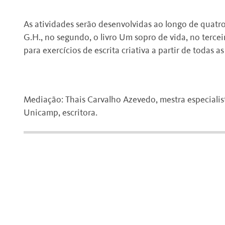
As atividades serão desenvolvidas ao longo de quatro
G.H., no segundo, o livro Um sopro de vida, no tercei
para exercícios de escrita criativa a partir de todas a
Mediação: Thais Carvalho Azevedo, mestra especialist
Unicamp, escritora.