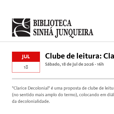
Clube de leitura: Cl
JUL
Sábado, 18 de Jul de 2026 - 16h
18
"Clarice Decolonial" é uma proposta de clube de leitu
(no sentido mais amplo do termo), colocando em diálo
da decolonialidade.