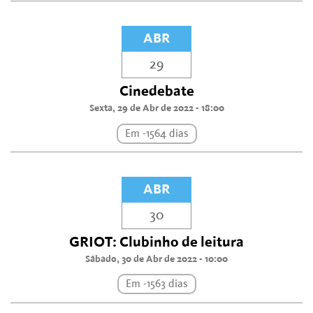
ABR
29
Cinedebate
Sexta, 29 de Abr de 2022 - 18:00
Em -1564 dias
ABR
30
GRIOT: Clubinho de leitura
Sábado, 30 de Abr de 2022 - 10:00
Em -1563 dias