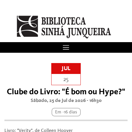
JUL
25
Clube do Livro: "É bom ou Hype?"
Sábado, 25 de Jul de 2026 - 16h30
Em -16 dias
Livro: "Verity", de Colleen Hoover