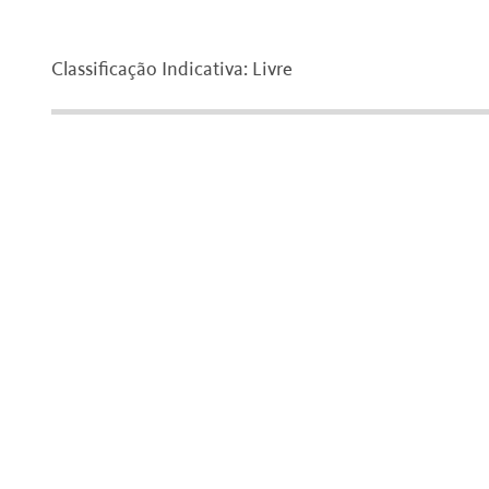
Classificação Indicativa: Livre