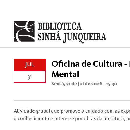
Oficina de Cultura 
JUL
Mental
31
Sexta, 31 de Jul de 2026 - 15:30
Atividade grupal que promove o cuidado com as exp
o conhecimento e interesse por obras da literatura, m