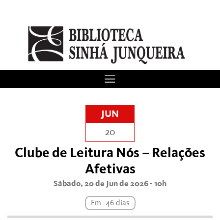
JUN
20
Clube de Leitura Nós – Relações
Afetivas
Sábado, 20 de Jun de 2026 - 10h
Em -46 dias