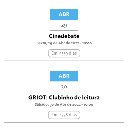
ABR
29
Cinedebate
Sexta, 29 de Abr de 2022 - 18:00
Em -1559 dias
ABR
30
GRIOT: Clubinho de leitura
Sábado, 30 de Abr de 2022 - 10:00
Em -1558 dias