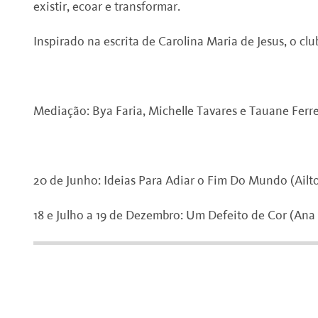
existir, ecoar e transformar.
Inspirado na escrita de Carolina Maria de Jesus, o clu
Mediação: Bya Faria, Michelle Tavares e Tauane Ferre
20 de Junho: Ideias Para Adiar o Fim Do Mundo (Ail
18 e Julho a 19 de Dezembro: Um Defeito de Cor (Ana