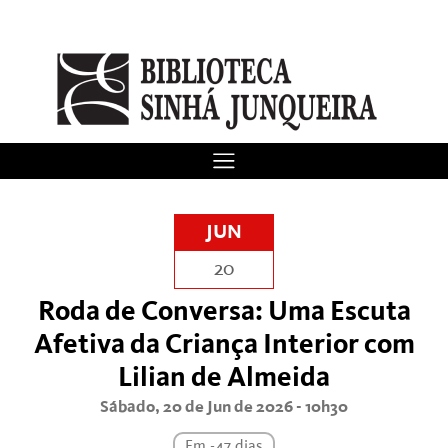
JUN
20
Roda de Conversa: Uma Escuta
Afetiva da Criança Interior com
Lilian de Almeida
Sábado, 20 de Jun de 2026 - 10h30
Em -47 dias