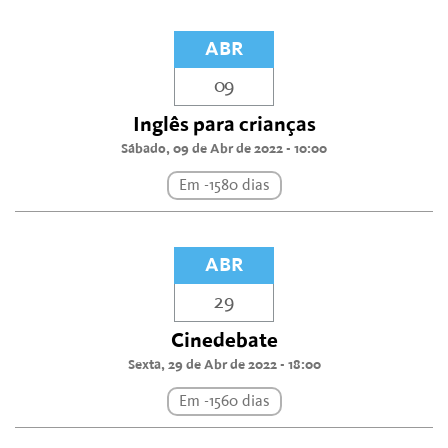
ABR
09
Inglês para crianças
Sábado, 09 de Abr de 2022 - 10:00
Em -1580 dias
ABR
29
Cinedebate
Sexta, 29 de Abr de 2022 - 18:00
Em -1560 dias