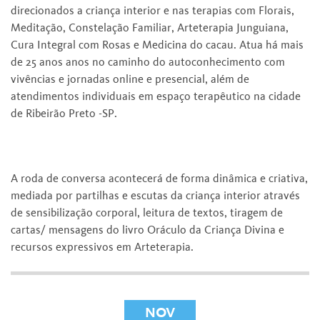
direcionados a criança interior e nas terapias com Florais,
Meditação, Constelação Familiar, Arteterapia Junguiana,
Cura Integral com Rosas e Medicina do cacau. Atua há mais
de 25 anos anos no caminho do autoconhecimento com
vivências e jornadas online e presencial, além de
atendimentos individuais em espaço terapêutico na cidade
de Ribeirão Preto -SP.
A roda de conversa acontecerá de forma dinâmica e criativa,
mediada por partilhas e escutas da criança interior através
de sensibilização corporal, leitura de textos, tiragem de
cartas/ mensagens do livro Oráculo da Criança Divina e
recursos expressivos em Arteterapia.
NOV