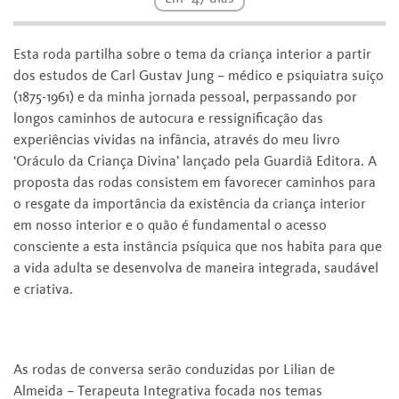
Esta roda partilha sobre o tema da criança interior a partir
dos estudos de Carl Gustav Jung – médico e psiquiatra suiço
(1875-1961) e da minha jornada pessoal, perpassando por
longos caminhos de autocura e ressignificação das
experiências vividas na infância, através do meu livro
‘Oráculo da Criança Divina’ lançado pela Guardiã Editora. A
proposta das rodas consistem em favorecer caminhos para
o resgate da importância da existência da criança interior
em nosso interior e o quão é fundamental o acesso
consciente a esta instância psíquica que nos habita para que
a vida adulta se desenvolva de maneira integrada, saudável
e criativa.
As rodas de conversa serão conduzidas por Lilian de
Almeida – Terapeuta Integrativa focada nos temas