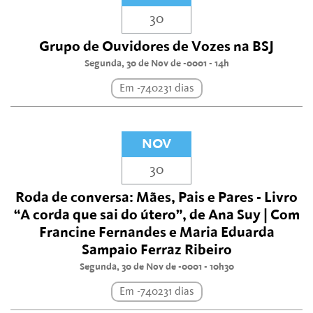
30
Grupo de Ouvidores de Vozes na BSJ
Segunda, 30 de Nov de -0001 - 14h
Em -740231 dias
NOV
30
Roda de conversa: Mães, Pais e Pares - Livro
“A corda que sai do útero”, de Ana Suy | Com
Francine Fernandes e Maria Eduarda
Sampaio Ferraz Ribeiro
Segunda, 30 de Nov de -0001 - 10h30
Em -740231 dias