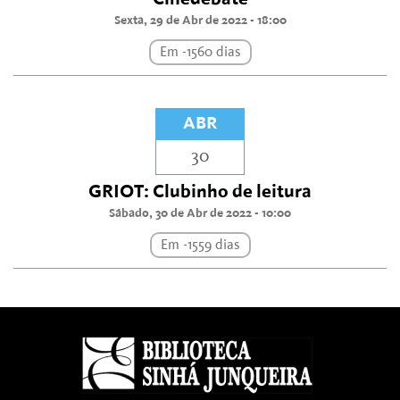
Sexta, 29 de Abr de 2022 - 18:00
Em -1560 dias
ABR
30
GRIOT: Clubinho de leitura
Sábado, 30 de Abr de 2022 - 10:00
Em -1559 dias