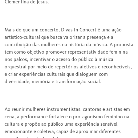
Clementina de Jesus.
Mais do que um concerto, Divas In Concert é uma ação
artístico-cultural que busca valorizar a presença e a
contribuição das mulheres na história da música. A proposta
tem como objetivo promover representatividade feminina
nos palcos, incentivar o acesso do público à música
orquestral por meio de repertórios afetivos e reconhecíveis,
e criar experiências culturais que dialoguem com
diversidade, memória e transformação social.
Ao reunir mulheres instrumentistas, cantoras e artistas em
cena, a performance fortalece o protagonismo feminino na
cultura e propõe ao público uma experiência sensível,
emocionante e coletiva, capaz de aproximar diferentes