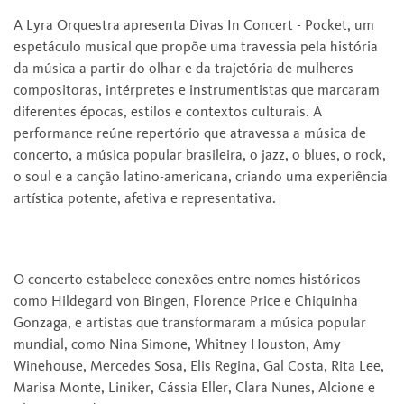
A Lyra Orquestra apresenta Divas In Concert - Pocket, um
espetáculo musical que propõe uma travessia pela história
da música a partir do olhar e da trajetória de mulheres
compositoras, intérpretes e instrumentistas que marcaram
diferentes épocas, estilos e contextos culturais. A
performance reúne repertório que atravessa a música de
concerto, a música popular brasileira, o jazz, o blues, o rock,
o soul e a canção latino-americana, criando uma experiência
artística potente, afetiva e representativa.
O concerto estabelece conexões entre nomes históricos
como Hildegard von Bingen, Florence Price e Chiquinha
Gonzaga, e artistas que transformaram a música popular
mundial, como Nina Simone, Whitney Houston, Amy
Winehouse, Mercedes Sosa, Elis Regina, Gal Costa, Rita Lee,
Marisa Monte, Liniker, Cássia Eller, Clara Nunes, Alcione e