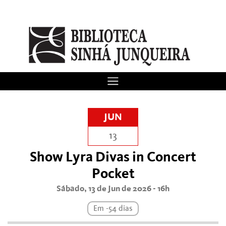
JUN
13
Show Lyra Divas in Concert
Pocket
Sábado, 13 de Jun de 2026 - 16h
Em -54 dias