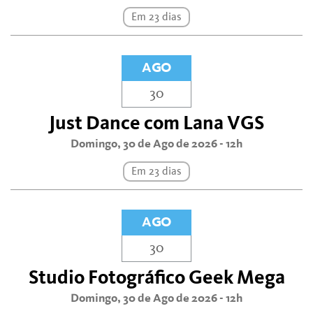
Em 23 dias
AGO
30
Just Dance com Lana VGS
Domingo, 30 de Ago de 2026 - 12h
Em 23 dias
AGO
30
Studio Fotográfico Geek Mega
Domingo, 30 de Ago de 2026 - 12h