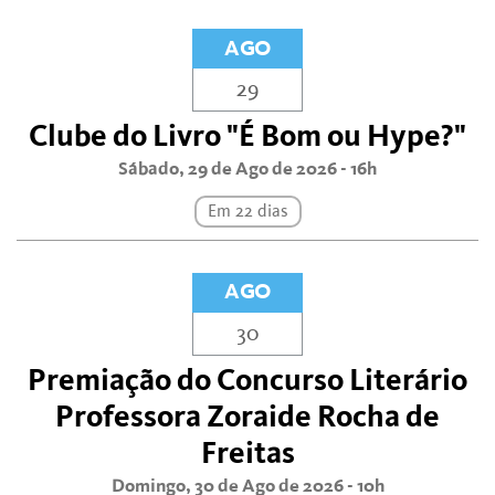
AGO
29
Clube do Livro "É Bom ou Hype?"
Sábado, 29 de Ago de 2026 - 16h
Em 22 dias
AGO
30
Premiação do Concurso Literário
Professora Zoraide Rocha de
Freitas
Domingo, 30 de Ago de 2026 - 10h