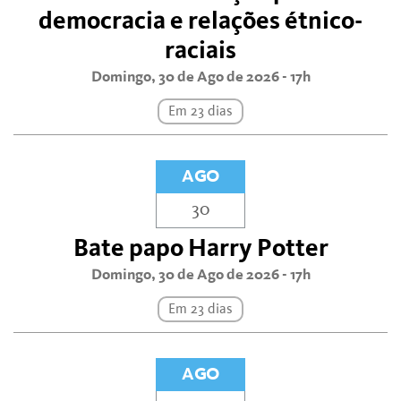
democracia e relações étnico-
raciais
Domingo, 30 de Ago de 2026 - 17h
Em 23 dias
AGO
30
Bate papo Harry Potter
Domingo, 30 de Ago de 2026 - 17h
Em 23 dias
AGO