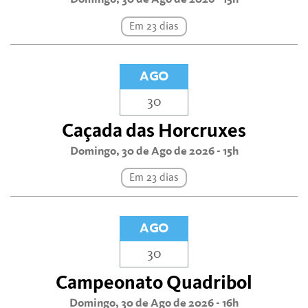
Em 23 dias
AGO
30
Caçada das Horcruxes
Domingo, 30 de Ago de 2026 - 15h
Em 23 dias
AGO
30
Campeonato Quadribol
Domingo, 30 de Ago de 2026 - 16h