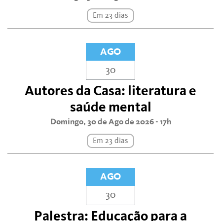
Em 23 dias
AGO
30
Autores da Casa: literatura e
saúde mental
Domingo, 30 de Ago de 2026 - 17h
Em 23 dias
AGO
30
Palestra: Educação para a