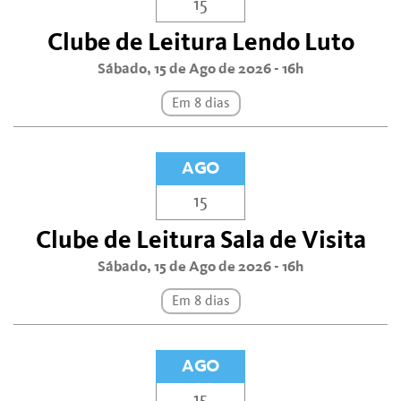
15
Clube de Leitura Lendo Luto
Sábado, 15 de Ago de 2026 - 16h
Em 8 dias
AGO
15
Clube de Leitura Sala de Visita
Sábado, 15 de Ago de 2026 - 16h
Em 8 dias
AGO
15