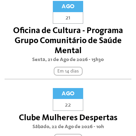
AGO
21
Oficina de Cultura - Programa
Grupo Comunitário de Saúde
Mental
Sexta, 21 de Ago de 2026 - 15h30
Em 14 dias
AGO
22
Clube Mulheres Despertas
Sábado, 22 de Ago de 2026 - 10h