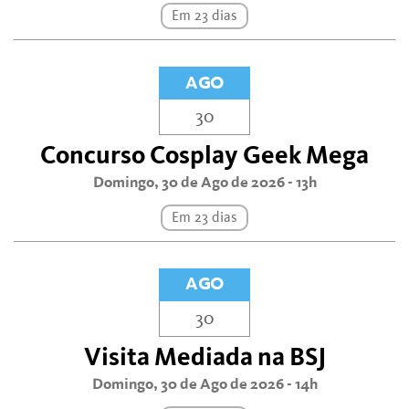
Em 23 dias
AGO
30
Concurso Cosplay Geek Mega
Domingo, 30 de Ago de 2026 - 13h
Em 23 dias
AGO
30
Visita Mediada na BSJ
Domingo, 30 de Ago de 2026 - 14h