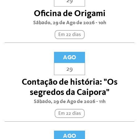
29
Oficina de Origami
Sábado, 29 de Ago de 2026 - 10h
Em 22 dias
AGO
29
Contação de história: "Os
segredos da Caipora"
Sábado, 29 de Ago de 2026 - 11h
Em 22 dias
AGO