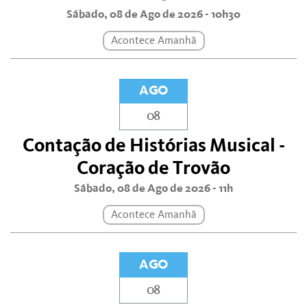
Sábado, 08 de Ago de 2026 - 10h30
Acontece Amanhã
AGO
08
Contação de Histórias Musical -
Coração de Trovão
Sábado, 08 de Ago de 2026 - 11h
Acontece Amanhã
AGO
08