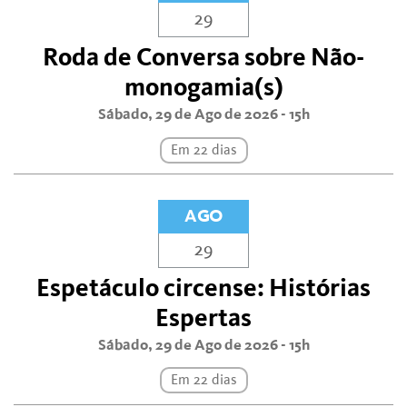
29
Roda de Conversa sobre Não-
monogamia(s)
Sábado, 29 de Ago de 2026 - 15h
Em 22 dias
AGO
29
Espetáculo circense: Histórias
Espertas
Sábado, 29 de Ago de 2026 - 15h
Em 22 dias