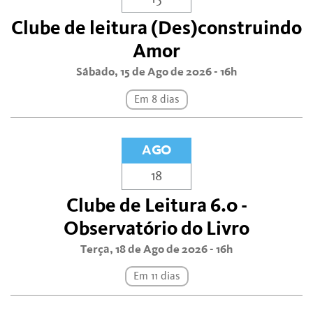
Clube de leitura (Des)construindo
Amor
Sábado, 15 de Ago de 2026 - 16h
Em 8 dias
AGO
18
Clube de Leitura 6.0 -
Observatório do Livro
Terça, 18 de Ago de 2026 - 16h
Em 11 dias