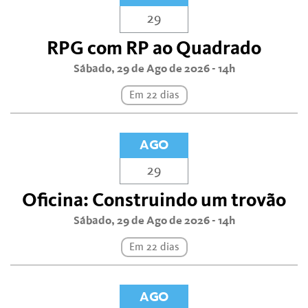
29
RPG com RP ao Quadrado
Sábado, 29 de Ago de 2026 - 14h
Em 22 dias
AGO
29
Oficina: Construindo um trovão
Sábado, 29 de Ago de 2026 - 14h
Em 22 dias
AGO