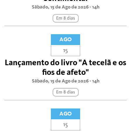
Sábado, 15 de Ago de 2026 - 14h
Em 8 dias
AGO
15
Lançamento do livro "A tecelã e os
fios de afeto"
Sábado, 15 de Ago de 2026 - 14h
Em 8 dias
AGO
15