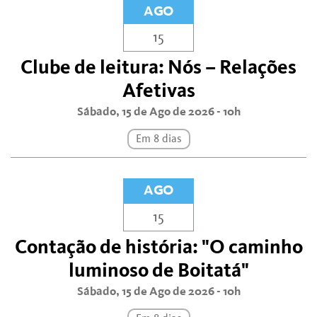
AGO
15
Clube de leitura: Nós – Relações
Afetivas
Sábado, 15 de Ago de 2026 - 10h
Em 8 dias
AGO
15
Contação de história: "O caminho
luminoso de Boitatá"
Sábado, 15 de Ago de 2026 - 10h