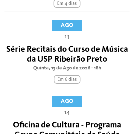
Em 4 dias
AGO
13
Série Recitais do Curso de Música
da USP Ribeirão Preto
Quinta, 13 de Ago de 2026 - 18h
Em 6 dias
AGO
14
Oficina de Cultura - Programa