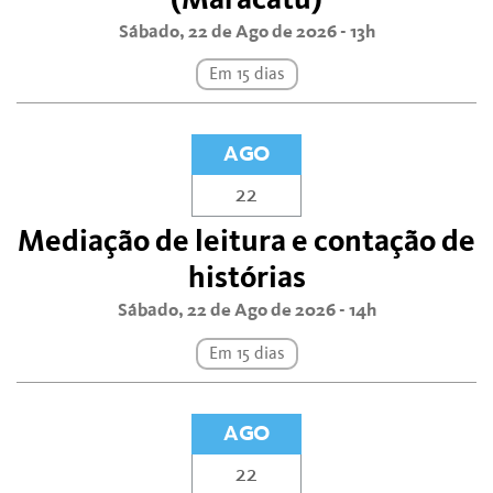
Sábado, 22 de Ago de 2026 - 13h
Em 15 dias
AGO
22
Mediação de leitura e contação de
histórias
Sábado, 22 de Ago de 2026 - 14h
Em 15 dias
AGO
22