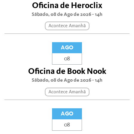
Oficina de Heroclix
Sábado, 08 de Ago de 2026 - 14h
Acontece Amanhã
AGO
08
Oficina de Book Nook
Sábado, 08 de Ago de 2026 - 14h
Acontece Amanhã
AGO
08