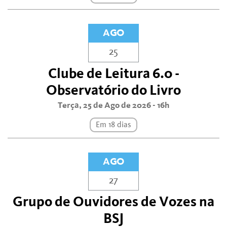
AGO
25
Clube de Leitura 6.0 -
Observatório do Livro
Terça, 25 de Ago de 2026 - 16h
Em 18 dias
AGO
27
Grupo de Ouvidores de Vozes na
BSJ