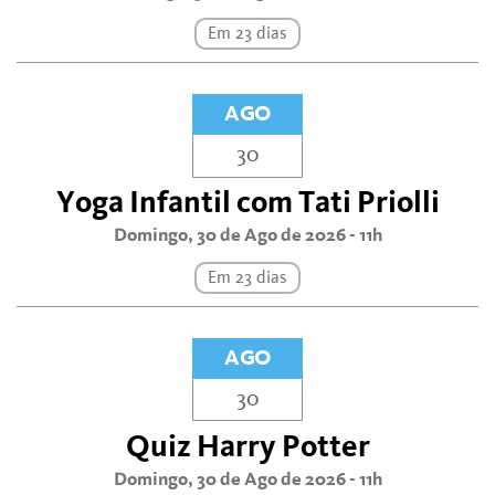
Em 23 dias
AGO
30
Yoga Infantil com Tati Priolli
Domingo, 30 de Ago de 2026 - 11h
Em 23 dias
AGO
30
Quiz Harry Potter
Domingo, 30 de Ago de 2026 - 11h