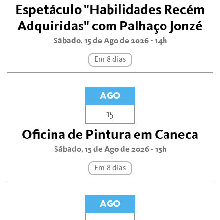
Espetáculo "Habilidades Recém
Adquiridas" com Palhaço Jonzé
Sábado, 15 de Ago de 2026 - 14h
Em 8 dias
AGO
15
Oficina de Pintura em Caneca
Sábado, 15 de Ago de 2026 - 15h
Em 8 dias
AGO