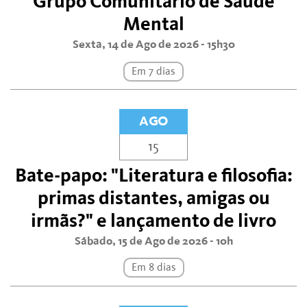
Grupo Comunitário de Saúde
Mental
Sexta, 14 de Ago de 2026 - 15h30
Em 7 dias
AGO
15
Bate-papo: "Literatura e filosofia:
primas distantes, amigas ou
irmãs?" e lançamento de livro
Sábado, 15 de Ago de 2026 - 10h
Em 8 dias