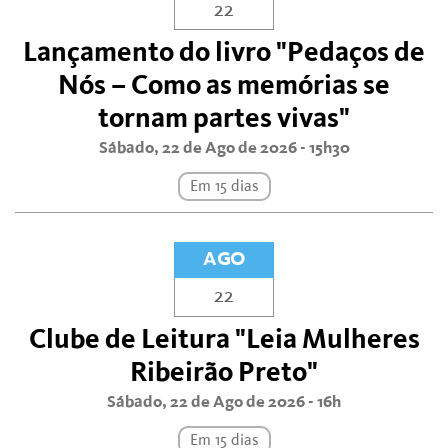
22
Lançamento do livro "Pedaços de
Nós – Como as memórias se
tornam partes vivas"
Sábado, 22 de Ago de 2026 - 15h30
Em 15 dias
AGO
22
Clube de Leitura "Leia Mulheres
Ribeirão Preto"
Sábado, 22 de Ago de 2026 - 16h
Em 15 dias