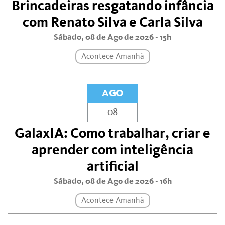
Brincadeiras resgatando infância
com Renato Silva e Carla Silva
Sábado, 08 de Ago de 2026 - 15h
Acontece Amanhã
AGO
08
GalaxIA: Como trabalhar, criar e
aprender com inteligência
artificial
Sábado, 08 de Ago de 2026 - 16h
Acontece Amanhã