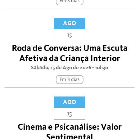
Em 8 dias
AGO
15
Roda de Conversa: Uma Escuta
Afetiva da Criança Interior
Sábado, 15 de Ago de 2026 - 10h30
Em 8 dias
AGO
15
Cinema e Psicanálise: Valor
Sentimental