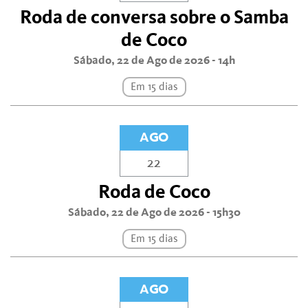
Roda de conversa sobre o Samba
de Coco
Sábado, 22 de Ago de 2026 - 14h
Em 15 dias
AGO
22
Roda de Coco
Sábado, 22 de Ago de 2026 - 15h30
Em 15 dias
AGO