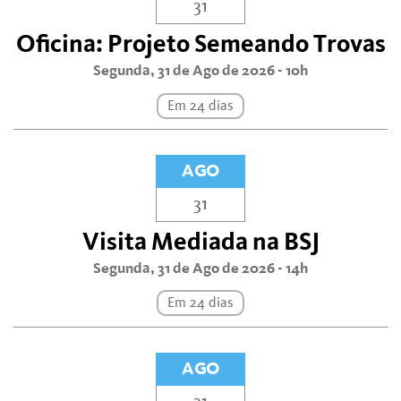
31
Oficina: Projeto Semeando Trovas
Segunda, 31 de Ago de 2026 - 10h
Em 24 dias
AGO
31
Visita Mediada na BSJ
Segunda, 31 de Ago de 2026 - 14h
Em 24 dias
AGO