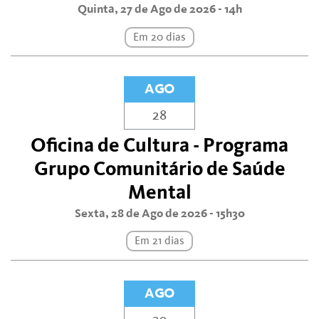
Quinta, 27 de Ago de 2026 - 14h
Em 20 dias
AGO
28
Oficina de Cultura - Programa
Grupo Comunitário de Saúde
Mental
Sexta, 28 de Ago de 2026 - 15h30
Em 21 dias
AGO