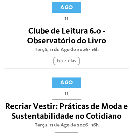
AGO
11
Clube de Leitura 6.0 -
Observatório do Livro
Terça, 11 de Ago de 2026 - 16h
Em 4 dias
AGO
11
Recriar Vestir: Práticas de Moda e
Sustentabilidade no Cotidiano
Terça, 11 de Ago de 2026 - 16h