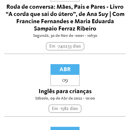
Roda de conversa: Mães, Pais e Pares - Livro
“A corda que sai do útero”, de Ana Suy | Com
Francine Fernandes e Maria Eduarda
Sampaio Ferraz Ribeiro
Segunda, 30 de Nov de -0001 - 10h30
Em -740233 dias
ABR
09
Inglês para crianças
Sábado, 09 de Abr de 2022 - 10:00
Em -1582 dias