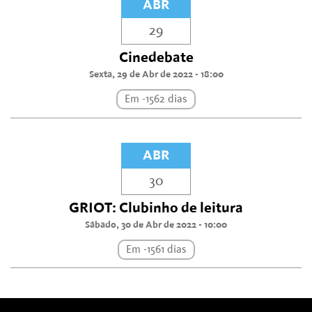
ABR
29
Cinedebate
Sexta, 29 de Abr de 2022 - 18:00
Em -1562 dias
ABR
30
GRIOT: Clubinho de leitura
Sábado, 30 de Abr de 2022 - 10:00
Em -1561 dias