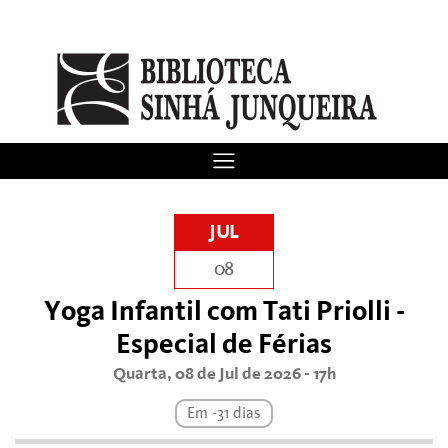
JUL
08
Yoga Infantil com Tati Priolli -
Especial de Férias
Quarta, 08 de Jul de 2026 - 17h
Em -31 dias